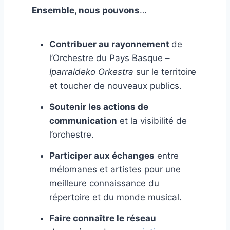
Ensemble, nous pouvons
…
Contribuer au rayonnement
de
l’Orchestre du Pays Basque –
Iparraldeko Orkestra
sur le territoire
et toucher de nouveaux publics.
Soutenir les actions de
communication
et la visibilité de
l’orchestre.
Participer aux échanges
entre
mélomanes et artistes pour une
meilleure connaissance du
répertoire et du monde musical.
Faire connaître le réseau