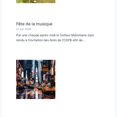
Fête de la musique
21 juin 2026
Par une chaude après-midi le Golfeur Mélomane s’est
rendu à l’invitation des Amis de l’OSPB afin de…