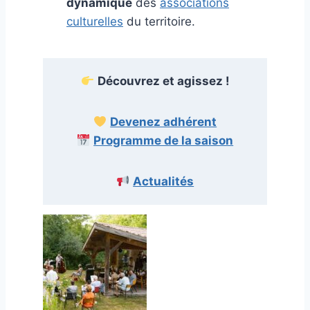
dynamique
des
associations
culturelles
du territoire.
Découvrez et agissez !
Devenez adhérent
Programme de la saison
Actualités