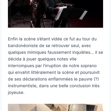
Enfin la scène s’étant vidée ce fut au tour du
bandonéoniste de se retrouver seul, avec
quelques mimiques faussement inquiètes… il se
décida à jouer quelques notes vite
interrompues par l’irruption de notre soprano
qui envahit littéralement la scène et poursuivit
de ses déclarations enflammées le pauvre (?)
instrumentiste, dans une belle conclusion très
joyeuse.