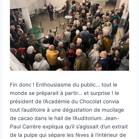
Fin donc ! Enthousiasme du public… tout le
monde se préparait à partir… et surprise ! le
président de l’Académie du Chocolat convia
tout l’auditoire à une dégustation de mucilage
de cacao dans le hall de l’Auditorium. Jean-
Paul Carrère expliqua qu’il s’agissait d’un extrait
de la pulpe qui sépare les fèves à l’intérieur de