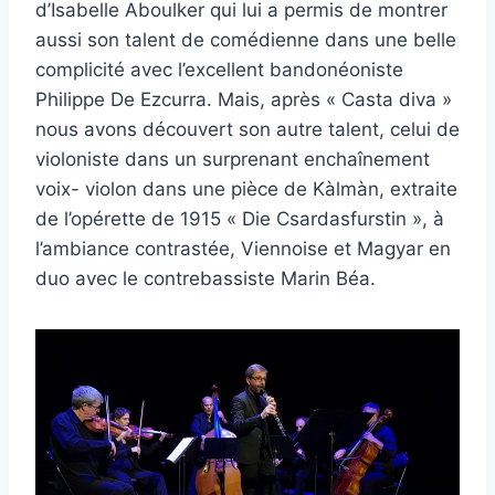
d’Isabelle Aboulker qui lui a permis de montrer
aussi son talent de comédienne dans une belle
complicité avec l’excellent bandonéoniste
Philippe De Ezcurra. Mais, après « Casta diva »
nous avons découvert son autre talent, celui de
violoniste dans un surprenant enchaînement
voix- violon dans une pièce de Kàlmàn, extraite
de l’opérette de 1915 « Die Csardasfurstin », à
l’ambiance contrastée, Viennoise et Magyar en
duo avec le contrebassiste Marin Béa.