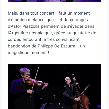
Mais, dans tout concert il faut un moment
d’émotion mélancolique… et deux tangos
d’Astor Piazzolla permirent de s’évader dans
l’Argentine nostalgique, grâce au quintette de
cordes entourant le très convaincant
bandonéon de Philippe De Ezcurra… un
magnifique moment !