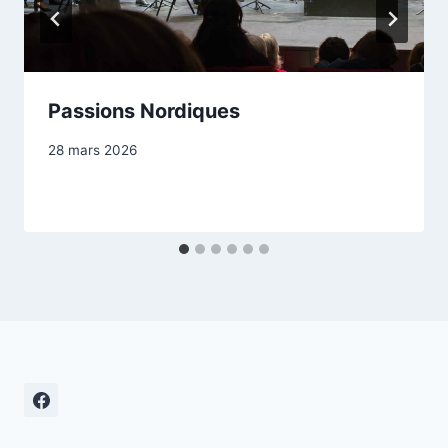
Passions Nordiques
28 mars 2026