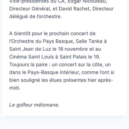
Vice-présidentes du CA, Edgar Nicouleau,
Directeur Général, et David Rachet, Directeur
délégué de l’orchestre.
A bientôt pour le prochain concert de
l’Orchestre du Pays Basque, Salle Tanka à
Saint Jean de Luz le 18 novembre et au
Cinéma Saint Louis à Saint Palais le 19.
Toujours la paire : un concert sur la côte, un
dans le Pays-Basque intérieur, comme l’ont si
bien souligné les élues présentes hier après-
midi.
Le golfeur mélomane.