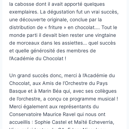
la cabosse dont il avait apporté quelques
exemplaires. La dégustation fut un vrai succès,
une découverte originale, conclue par la
distribution de « friture » en chocolat…. Tout le
monde parti il devait bien rester une vingtaine
de morceaux dans les assiettes… quel succès
et quelle générosité des membres de
l’Académie du Chocolat !
Un grand succès donc, merci à l’Académie du
Chocolat, aux Amis de l’Orchestre du Pays
Basque et à Marin Béa qui, avec ses collègues
de l’orchestre, a conçu ce programme musical !
Merci également aux représentants du
Conservatoire Maurice Ravel qui nous ont
accueillis : Sophie Castel et Maïté Echeverria,