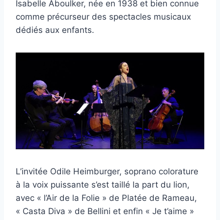
Isabelle Aboulker, née en 1938 et bien connue
comme précurseur des spectacles musicaux
dédiés aux enfants.
L’invitée Odile Heimburger, soprano colorature
à la voix puissante s’est taillé la part du lion,
avec « l’Air de la Folie » de Platée de Rameau,
« Casta Diva » de Bellini et enfin « Je t’aime »