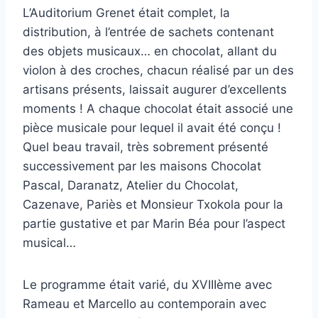
L’Auditorium Grenet était complet, la
distribution, à l’entrée de sachets contenant
des objets musicaux… en chocolat, allant du
violon à des croches, chacun réalisé par un des
artisans présents, laissait augurer d’excellents
moments ! A chaque chocolat était associé une
pièce musicale pour lequel il avait été conçu !
Quel beau travail, très sobrement présenté
successivement par les maisons Chocolat
Pascal, Daranatz, Atelier du Chocolat,
Cazenave, Pariès et Monsieur Txokola pour la
partie gustative et par Marin Béa pour l’aspect
musical…
Le programme était varié, du XVIIIème avec
Rameau et Marcello au contemporain avec