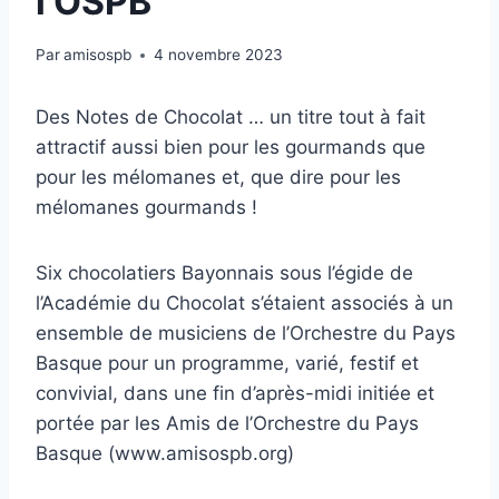
l’OSPB
Par
amisospb
4 novembre 2023
Des Notes de Chocolat … un titre tout à fait
attractif aussi bien pour les gourmands que
pour les mélomanes et, que dire pour les
mélomanes gourmands !
Six chocolatiers Bayonnais sous l’égide de
l’Académie du Chocolat s’étaient associés à un
ensemble de musiciens de l’Orchestre du Pays
Basque pour un programme, varié, festif et
convivial, dans une fin d’après-midi initiée et
portée par les Amis de l’Orchestre du Pays
Basque (www.amisospb.org)