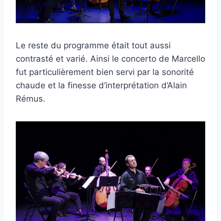
Le reste du programme était tout aussi
contrasté et varié. Ainsi le concerto de Marcello
fut particulièrement bien servi par la sonorité
chaude et la finesse d’interprétation d’Alain
Rémus.