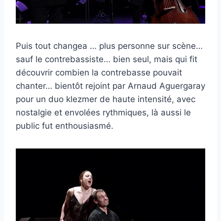
Puis tout changea … plus personne sur scène…
sauf le contrebassiste… bien seul, mais qui fit
découvrir combien la contrebasse pouvait
chanter… bientôt rejoint par Arnaud Aguergaray
pour un duo klezmer de haute intensité, avec
nostalgie et envolées rythmiques, là aussi le
public fut enthousiasmé.