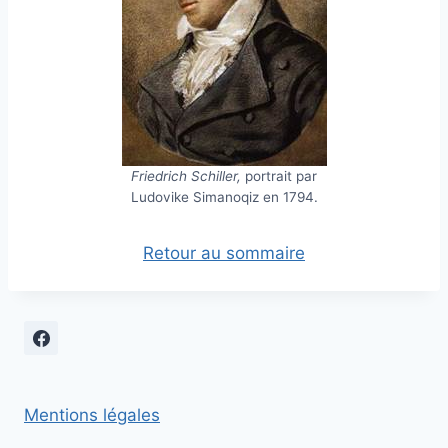
Friedrich Schiller,
portrait par
Ludovike Simanoqiz en 1794.
Retour au sommaire
Mentions légales