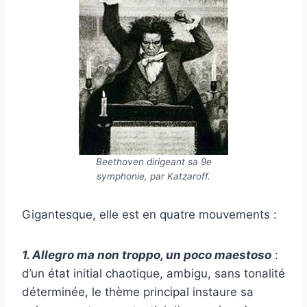
Beethoven dirigeant sa 9e
symphonie, par Katzaroff.
Gigantesque, elle est en quatre mouvements :
1. Allegro ma non troppo, un poco maestoso
:
d’un état initial chaotique, ambigu, sans tonalité
déterminée, le thème principal instaure sa