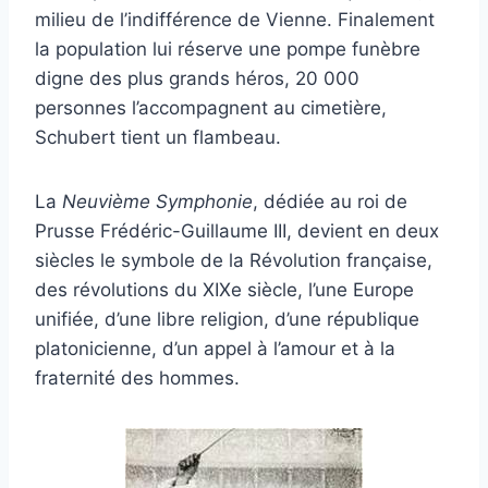
milieu de l’indifférence de Vienne. Finalement
la population lui réserve une pompe funèbre
digne des plus grands héros, 20 000
personnes l’accompagnent au cimetière,
Schubert tient un flambeau.
La
Neuvième Symphonie
, dédiée au roi de
Prusse Frédéric-Guillaume III, devient en deux
siècles le symbole de la Révolution française,
des révolutions du XIXe siècle, l’une Europe
unifiée, d’une libre religion, d’une république
platonicienne, d’un appel à l’amour et à la
fraternité des hommes.