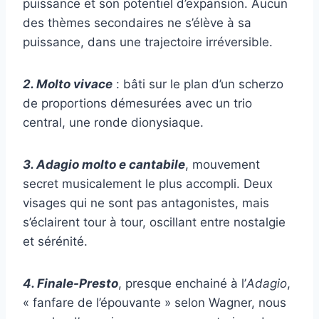
puissance et son potentiel d’expansion. Aucun
des thèmes secondaires ne s’élève à sa
puissance, dans une trajectoire irréversible.
2. Molto vivace
: bâti sur le plan d’un scherzo
de proportions démesurées avec un trio
central, une ronde dionysiaque.
3. Adagio molto e cantabile
, mouvement
secret musicalement le plus accompli. Deux
visages qui ne sont pas antagonistes, mais
s’éclairent tour à tour, oscillant entre nostalgie
et sérénité.
4. Finale-Presto
, presque enchainé à l’
Adagio
,
« fanfare de l’épouvante » selon Wagner, nous