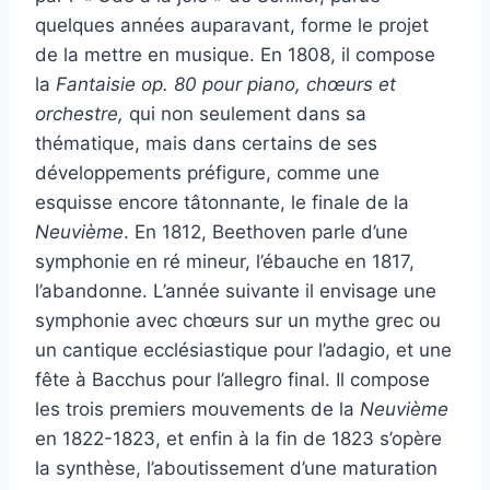
quelques années auparavant, forme le projet
de la mettre en musique. En 1808, il compose
la
Fantaisie op. 80 pour piano, chœurs et
orchestre,
qui non seulement dans sa
thématique, mais dans certains de ses
développements préfigure, comme une
esquisse encore tâtonnante, le finale de la
Neuvième
. En 1812, Beethoven parle d’une
symphonie en ré mineur, l’ébauche en 1817,
l’abandonne. L’année suivante il envisage une
symphonie avec chœurs sur un mythe grec ou
un cantique ecclésiastique pour l’adagio, et une
fête à Bacchus pour l’allegro final. Il compose
les trois premiers mouvements de la
Neuvième
en 1822-1823, et enfin à la fin de 1823 s’opère
la synthèse, l’aboutissement d’une maturation