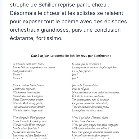
strophe de Schiller reprise par le chœur.
Désormais le chœur et les solistes se relaient
pour exposer tout le poème avec des épisodes
orchestraux grandioses, puis une conclusion
éclatante, fortissimo.