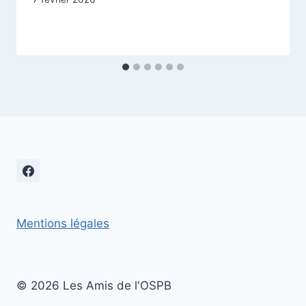
Mentions légales
© 2026 Les Amis de l'OSPB