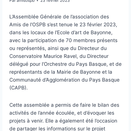
Par
amisospb
23 février 2023
L’Assemblée Générale de l’association des
Amis de l’OSPB s’est tenue le 23 février 2023,
dans les locaux de l’Ecole d’art de Bayonne,
avec la participation de 70 membres présents
ou représentés, ainsi que du Directeur du
Conservatoire Maurice Ravel, du Directeur
délégué pour l’Orchestre du Pays Basque, et de
représentants de la Mairie de Bayonne et la
Communauté d’Agglomération du Pays Basque
(CAPB).
Cette assemblée a permis de faire le bilan des
activités de l’année écoulée, et d’évoquer les
projets à venir. Elle a également été l’occasion
de partager les informations sur le projet