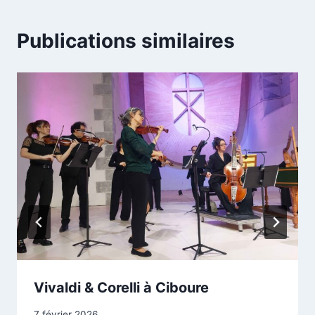
Publications similaires
Vivaldi & Corelli à Ciboure
7 février 2026