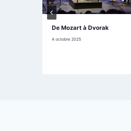
De Mozart à Dvorak
4 octobre 2025