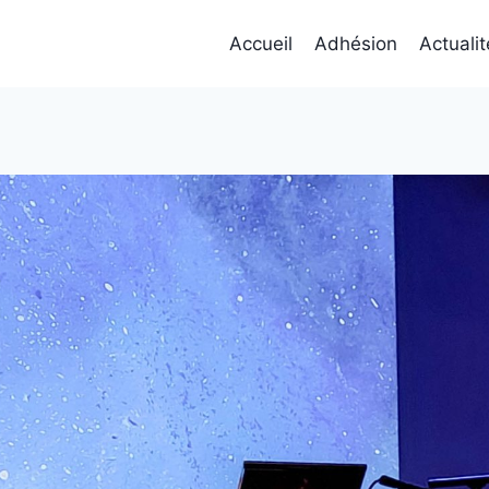
Accueil
Adhésion
Actuali