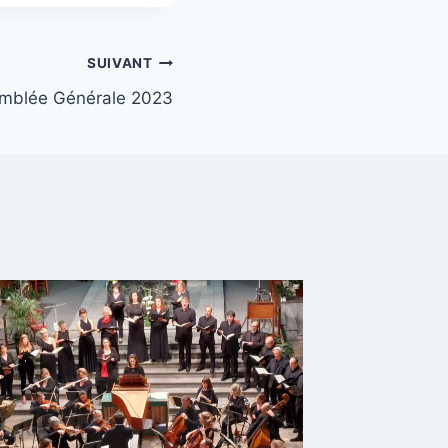
SUIVANT
mblée Générale 2023