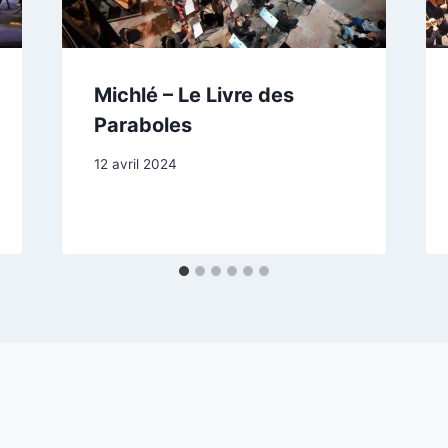
Michlé – Le Livre des
Paraboles
12 avril 2024