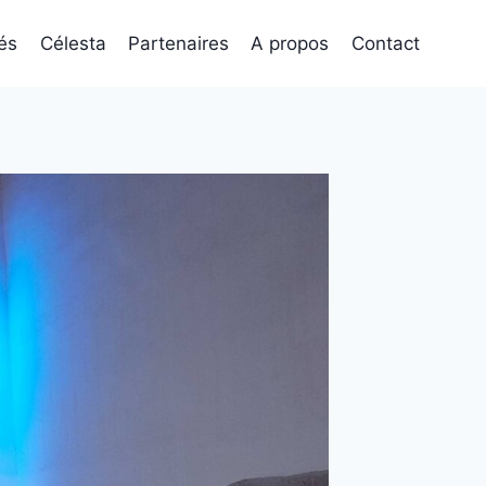
tés
Célesta
Partenaires
A propos
Contact