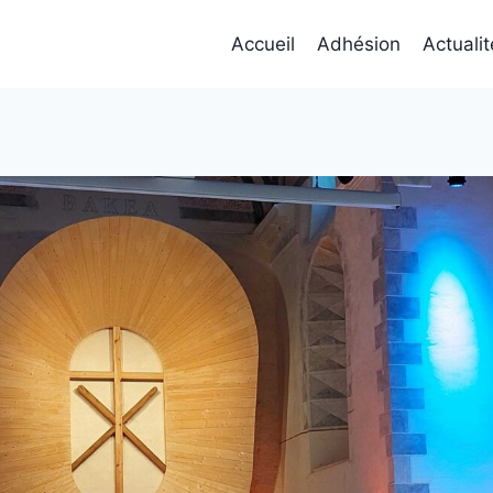
Accueil
Adhésion
Actuali