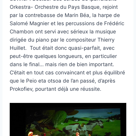
Orkestra- Orchestre du Pays Basque, rejoint
par la contrebasse de Marin Béa, la harpe de
Salomé Magnier et les percussions de Frédéric
Chambon ont servi avec sérieux la musique
dirigée du piano par le compositeur Thierry
Huillet. Tout était donc quasi-parfait, avec
peut-être quelques longueurs, en particulier
dans le final… mais rien de bien important.
C’était en tout cas convaincant et plus équilibré
que le Peio eta otsoa de l’an passé, d’après
Prokofiev, pourtant déjà une réussite.