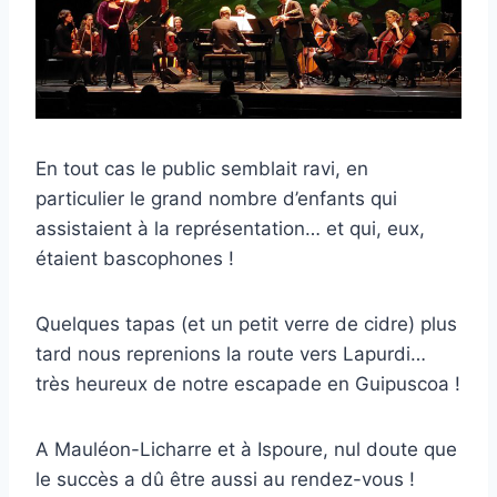
En tout cas le public semblait ravi, en
particulier le grand nombre d’enfants qui
assistaient à la représentation… et qui, eux,
étaient bascophones !
Quelques tapas (et un petit verre de cidre) plus
tard nous reprenions la route vers Lapurdi…
très heureux de notre escapade en Guipuscoa !
A Mauléon-Licharre et à Ispoure, nul doute que
le succès a dû être aussi au rendez-vous !