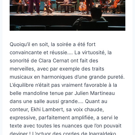
Quoiqu’il en soit, la soirée a été fort
convaincante et réussie…. La virtuosité, la
sonorité de Clara Cernat ont fait des
merveilles, avec par exemple des traits
musicaux en harmoniques d’une grande pureté.
L’équilibre n’était pas vraiment favorable à la
belle mandoline tenue par Julien Martineau
dans une salle aussi grande…. Quant au
conteur, Ekhi Lambert, sa voix chaude,
expressive, parfaitement amplifiée, a servi le
texte avec toutes les nuances que l’on pouvait
deviner ! L’octuor des cordes de Iparraldeko