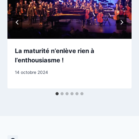
La maturité n’enlève rien à
l’enthousiasme !
14 octobre 2024