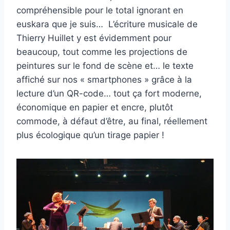
compréhensible pour le total ignorant en
euskara que je suis… L’écriture musicale de
Thierry Huillet y est évidemment pour
beaucoup, tout comme les projections de
peintures sur le fond de scène et… le texte
affiché sur nos « smartphones » grâce à la
lecture d’un QR-code… tout ça fort moderne,
économique en papier et encre, plutôt
commode, à défaut d’être, au final, réellement
plus écologique qu’un tirage papier !