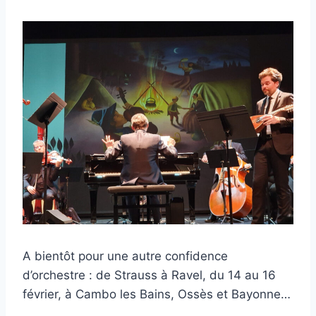
A bientôt pour une autre confidence
d’orchestre : de Strauss à Ravel, du 14 au 16
février, à Cambo les Bains, Ossès et Bayonne…