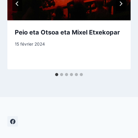
Peio eta Otsoa eta Mixel Etxekopar
15 février 2024