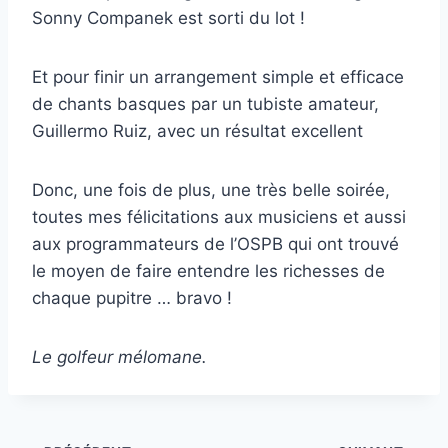
Sonny Companek est sorti du lot !
Et pour finir un arrangement simple et efficace
de chants basques par un tubiste amateur,
Guillermo Ruiz, avec un résultat excellent
Donc, une fois de plus, une très belle soirée,
toutes mes félicitations aux musiciens et aussi
aux programmateurs de l’OSPB qui ont trouvé
le moyen de faire entendre les richesses de
chaque pupitre … bravo !
Le golfeur mélomane.