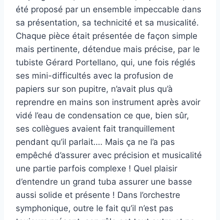
été proposé par un ensemble impeccable dans
sa présentation, sa technicité et sa musicalité.
Chaque pièce était présentée de façon simple
mais pertinente, détendue mais précise, par le
tubiste Gérard Portellano, qui, une fois réglés
ses mini-difficultés avec la profusion de
papiers sur son pupitre, n’avait plus qu’à
reprendre en mains son instrument après avoir
vidé l’eau de condensation ce que, bien sûr,
ses collègues avaient fait tranquillement
pendant qu’il parlait…. Mais ça ne l’a pas
empêché d’assurer avec précision et musicalité
une partie parfois complexe ! Quel plaisir
d’entendre un grand tuba assurer une basse
aussi solide et présente ! Dans l’orchestre
symphonique, outre le fait qu’il n’est pas