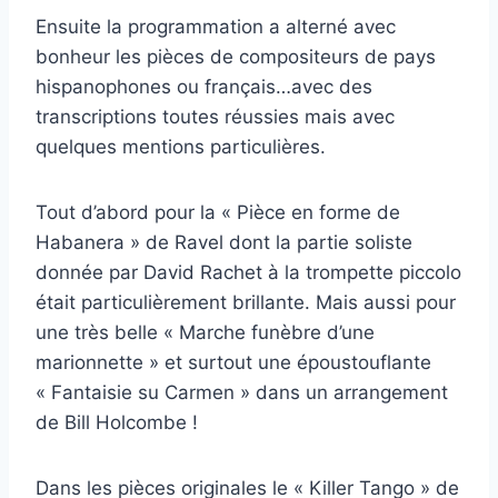
Ensuite la programmation a alterné avec
bonheur les pièces de compositeurs de pays
hispanophones ou français…avec des
transcriptions toutes réussies mais avec
quelques mentions particulières.
Tout d’abord pour la « Pièce en forme de
Habanera » de Ravel dont la partie soliste
donnée par David Rachet à la trompette piccolo
était particulièrement brillante. Mais aussi pour
une très belle « Marche funèbre d’une
marionnette » et surtout une époustouflante
« Fantaisie su Carmen » dans un arrangement
de Bill Holcombe !
Dans les pièces originales le « Killer Tango » de